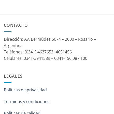
CONTACTO
Dirección: Av. Bermúdez 5074 – 2000 – Rosario –
Argentina
Teléfonos: (0341) 4637653 -4651456
Celulares: 0341-3941589 – 0341-156 087 100
LEGALES
Politicas de privacidad
Términos y condiciones
Políticas de calidad