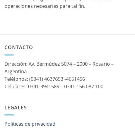
operaciones necesarias para tal fin.
CONTACTO
Dirección: Av. Bermúdez 5074 – 2000 – Rosario –
Argentina
Teléfonos: (0341) 4637653 -4651456
Celulares: 0341-3941589 – 0341-156 087 100
LEGALES
Politicas de privacidad