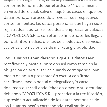
conforme lo normado por el artículo 11 de la misma,
en virtud de lo cual, salvo en aquéllos casos en que los
Usuarios hayan procedido a revocar sus respectivos
consentimientos, los datos personales que hayan sido
registrados, podrán ser cedidos a empresas vinculadas
a CAPOZUCCA S.R.L., con el único fin de hacerles llegar,
por distintos medios, ofertas de productos o servicios,
acciones promocionales de marketing o publicidad.
Los Usuarios tienen derecho a que sus datos sean
rectificados y hasta suprimidos así como también la
obligación de actualizarlos cuando corresponda; por
medio de nota o presentación escrita con firma
certificada, medio postal o telegráfico y/o carta
documento acreditando fehacientemente su identidad,
debiendo CAPOZUCCA S.R.L. proceder a la rectificación,
supresión o actualización de los datos personales de
los Usuarios, según corresponda, realizando las