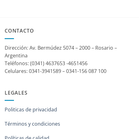
CONTACTO
Dirección: Av. Bermúdez 5074 – 2000 – Rosario –
Argentina
Teléfonos: (0341) 4637653 -4651456
Celulares: 0341-3941589 – 0341-156 087 100
LEGALES
Politicas de privacidad
Términos y condiciones
Políticas de calidad