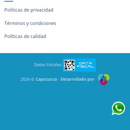
Politicas de privacidad
Términos y condiciones
Políticas de calidad
Datos Fiscales
2026 ©
Capozucca
-
Desarrollado por