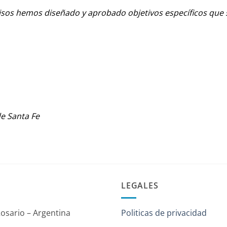
sos hemos diseñado y aprobado objetivos específicos que
de Santa Fe
LEGALES
Rosario – Argentina
Politicas de privacidad