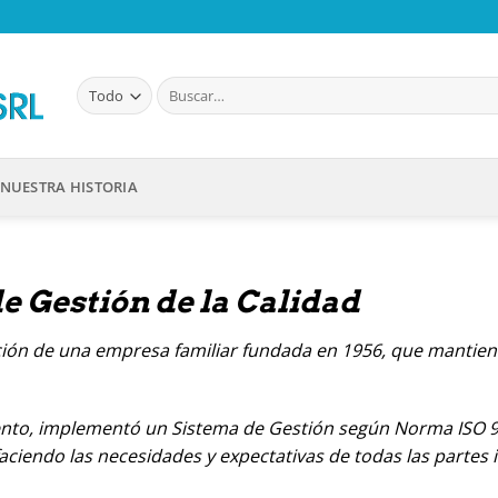
Buscar
por:
NUESTRA HISTORIA
de Gestión de la Calidad
ción de una empresa familiar fundada en 1956, que mantiene
o, implementó un Sistema de Gestión según Norma ISO 9001.
aciendo las necesidades y expectativas de todas las partes 