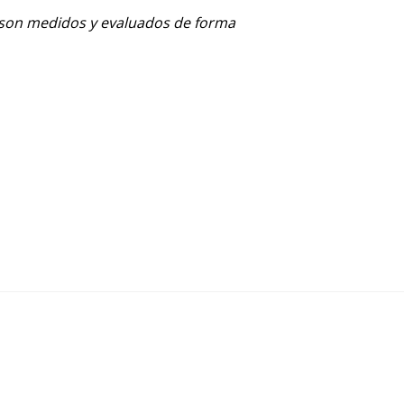
 son medidos y evaluados de forma