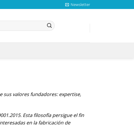
Newsletter
 sus valores fundadores: expertise,
2015. Esta filosofía persigue el fin
interesadas en la fabricación de