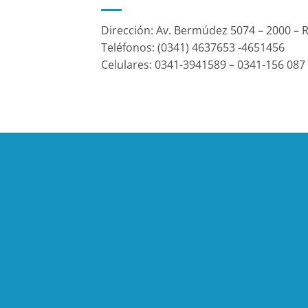
Dirección: Av. Bermúdez 5074 – 2000 – 
Teléfonos: (0341) 4637653 -4651456
Celulares: 0341-3941589 – 0341-156 087