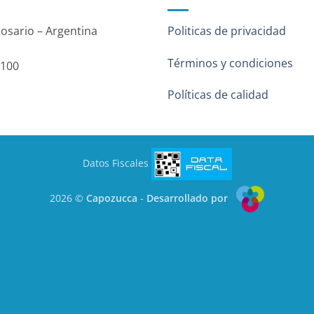
Rosario – Argentina
Politicas de privacidad
Términos y condiciones
 100
Políticas de calidad
Datos Fiscales
2026 ©
Capozucca
-
Desarrollado por