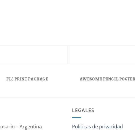
FL3 PRINT PACKAGE
AWESOME PENCIL POSTE
LEGALES
Rosario – Argentina
Politicas de privacidad