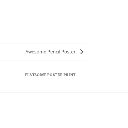
Awesome Pencil Poster
R
FLATSOME POSTER PRINT