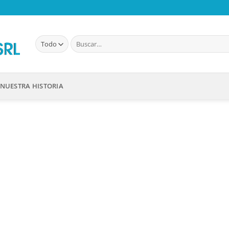
Buscar
por:
NUESTRA HISTORIA